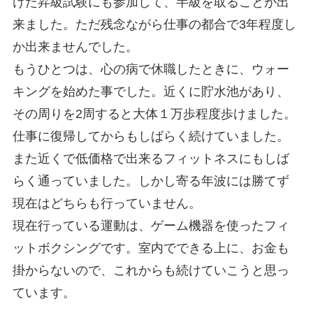
けた昇級試験にも参加して、半級を取ることが出
来ました。ただ残念ながら仕事の都合で3年程度し
か出来ませんでした。
もうひとつは、心の病で休職したときに、ウォー
キングを始めた事でした。近くに貯水池があり、
その周りを2周すると大体１万歩程度歩けました。
仕事に復帰してからもしばらく続けていました。
また近くで低価格で出来るフィットネスにもしば
らく通っていました。しかし寄る年波には勝てず
現在はどちらも行っていません。
現在行っている運動は、ゲーム機器を使ったフィ
ットボクシングです。室内でできる上に、お金も
掛からないので、これからも続けていこうと思っ
ています。