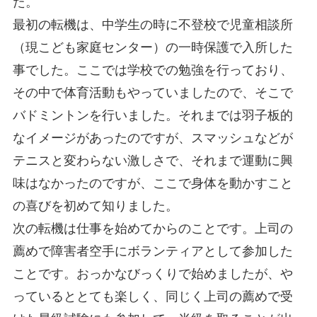
た。
最初の転機は、中学生の時に不登校で児童相談所
（現こども家庭センター）の一時保護で入所した
事でした。ここでは学校での勉強を行っており、
その中で体育活動もやっていましたので、そこで
バドミントンを行いました。それまでは羽子板的
なイメージがあったのですが、スマッシュなどが
テニスと変わらない激しさで、それまで運動に興
味はなかったのですが、ここで身体を動かすこと
の喜びを初めて知りました。
次の転機は仕事を始めてからのことです。上司の
薦めで障害者空手にボランティアとして参加した
ことです。おっかなびっくりで始めましたが、や
っているととても楽しく、同じく上司の薦めで受