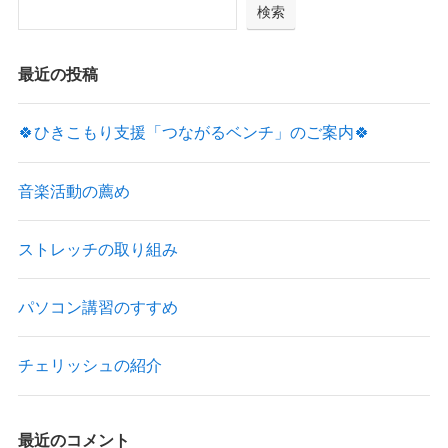
検索
最近の投稿
🍀ひきこもり支援「つながるベンチ」のご案内🍀
音楽活動の薦め
ストレッチの取り組み
パソコン講習のすすめ
チェリッシュの紹介
最近のコメント