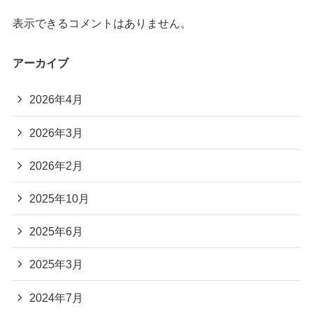
表示できるコメントはありません。
アーカイブ
2026年4月
2026年3月
2026年2月
2025年10月
2025年6月
2025年3月
2024年7月