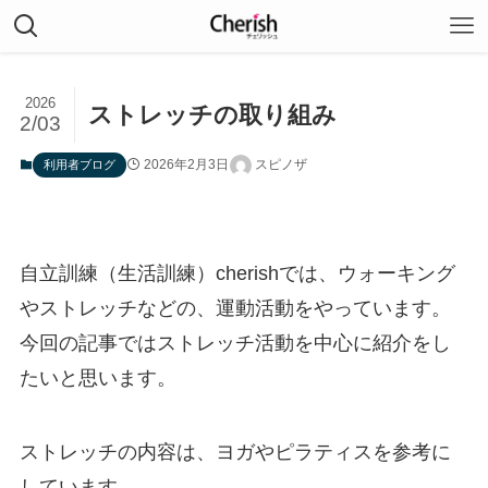
2026
ストレッチの取り組み
2/03
2026年2月3日
スピノザ
利用者ブログ
自立訓練（生活訓練）cherishでは、ウォーキング
やストレッチなどの、運動活動をやっています。
今回の記事ではストレッチ活動を中心に紹介をし
たいと思います。
ストレッチの内容は、ヨガやピラティスを参考に
しています。