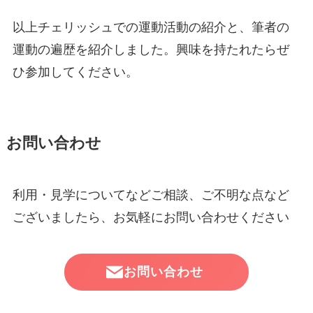
以上チェリッシュでの運動活動の紹介と、筆者の
運動の遍歴を紹介しました。興味を持たれたらぜ
ひ参加してください。
お問い合わせ
利用・見学についてなどご相談、ご不明な点など
ございましたら、お気軽にお問い合わせください
お問い合わせ