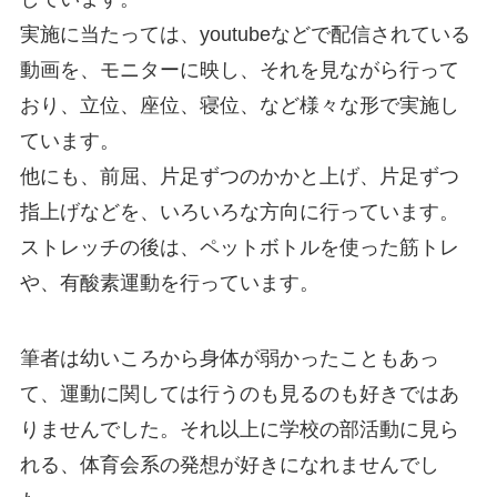
実施に当たっては、youtubeなどで配信されている
動画を、モニターに映し、それを見ながら行って
おり、立位、座位、寝位、など様々な形で実施し
ています。
他にも、前屈、片足ずつのかかと上げ、片足ずつ
指上げなどを、いろいろな方向に行っています。
ストレッチの後は、ペットボトルを使った筋トレ
や、有酸素運動を行っています。
筆者は幼いころから身体が弱かったこともあっ
て、運動に関しては行うのも見るのも好きではあ
りませんでした。それ以上に学校の部活動に見ら
れる、体育会系の発想が好きになれませんでし