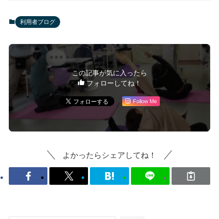
利用者ブログ
この記事が気に入ったら
フォローしてね！
Follow Me
よかったらシェアしてね！