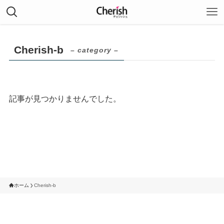
Cherish-b
– category –
記事が見つかりませんでした。
ホーム
Cherish-b