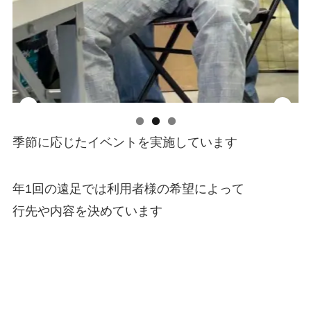
季節に応じたイベントを実施しています
年1回の遠足では利用者様の希望によって
行先や内容を決めています