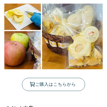
ご購入はこちらから