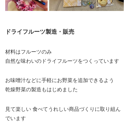
ドライフルーツ製造・販売
材料はフルーツのみ
自然な味わいのドライフルーツをつくっています
お味噌汁などに手軽にお野菜を追加できるよう
乾燥野菜の製造もはじめました
見て楽しい 食べてうれしい商品づくりに取り組ん
でいます