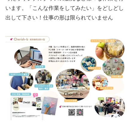
います。「こんな作業をしてみたい」をどしどし
出して下さい！仕事の形は限られていません