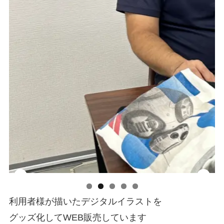
利用者様が描いたデジタルイラストを
グッズ化してWEB販売しています