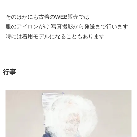
そのほかにも古着のWEB販売では
服のアイロンがけ 写真撮影から発送まで行います
時には着用モデルになることもあります
行事