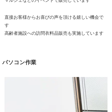
マルシェなどのイベントで販売しています
直接お客様からお喜びの声を頂ける嬉しい機会で
す
高齢者施設への訪問衣料品販売も実施しています
パソコン作業