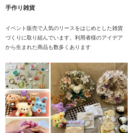
手作り雑貨
イベント販売で人気のリースをはじめとした雑貨
づくりに取り組んでいます。利用者様のアイデア
から生まれた商品も数多くあります