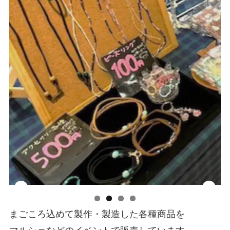
まごころ込めて製作・製造した各種商品を