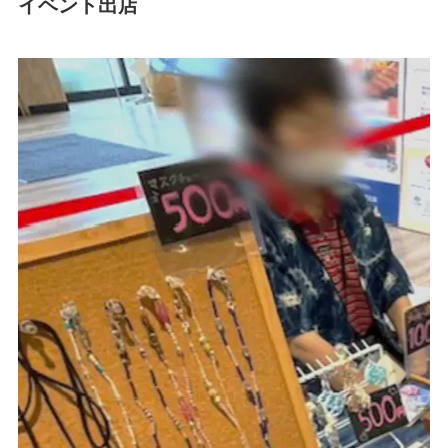
イベント出店