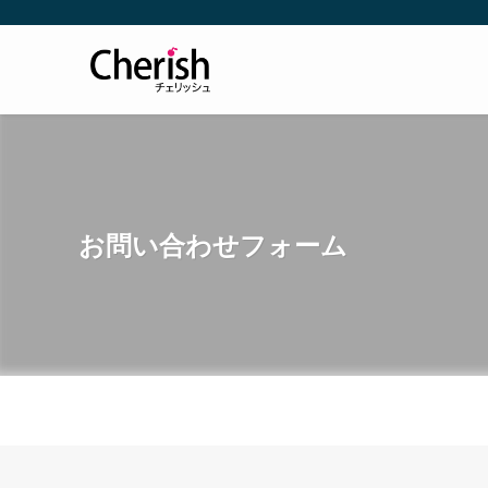
お問い合わせフォーム