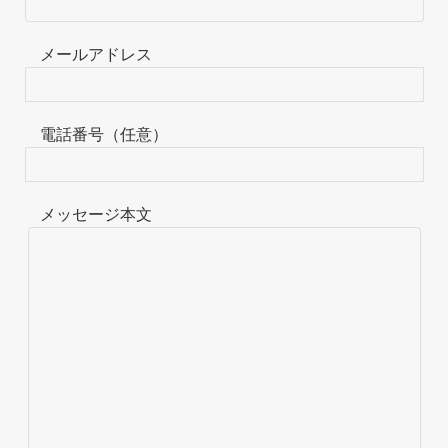
メールアドレス
電話番号（任意）
メッセージ本文