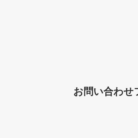
お問い合わせ