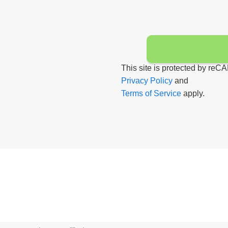
This site is protected by r
Privacy Policy
and
Terms of Service
apply.